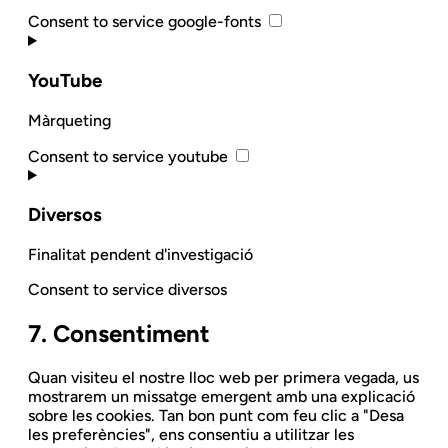
Consent to service google-fonts
YouTube
Màrqueting
Consent to service youtube
Diversos
Finalitat pendent d'investigació
Consent to service diversos
7. Consentiment
Quan visiteu el nostre lloc web per primera vegada, us
mostrarem un missatge emergent amb una explicació
sobre les cookies. Tan bon punt com feu clic a "Desa
les preferències", ens consentiu a utilitzar les