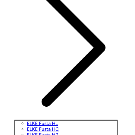
ELKE Fusta HL
ELKE Fusta HC
ELKE Fusta HR