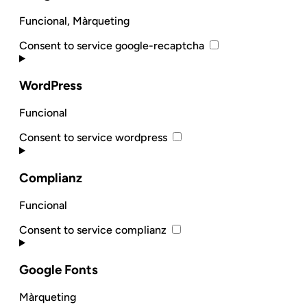
Funcional, Màrqueting
Consent to service google-recaptcha
WordPress
Funcional
Consent to service wordpress
Complianz
Funcional
Consent to service complianz
Google Fonts
Màrqueting