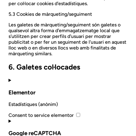
per col·locar cookies d'estadístiques.
5.3 Cookies de màrqueting/seguiment
Les galetes de màrqueting/seguiment són galetes o
qualsevol altra forma d'emmagatzematge local que
s'utilitzen per crear perfils d'usuari per mostrar
publicitat o per fer un seguiment de l'usuari en aquest
lloc web o en diversos llocs web amb finalitats de
màrqueting similars.
6. Galetes col·locades
Elementor
Estadístiques (anònim)
Consent to service elementor
Google reCAPTCHA