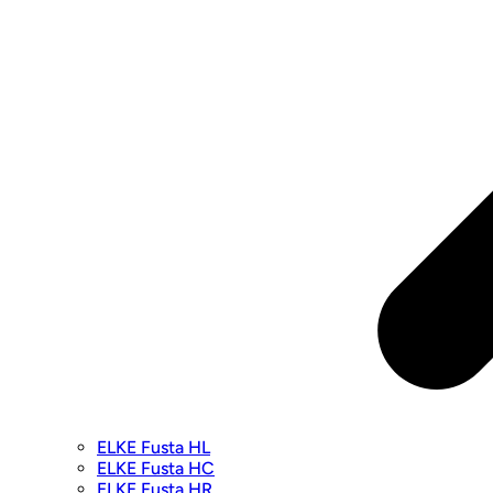
ELKE Fusta HL
ELKE Fusta HC
ELKE Fusta HR